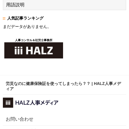
用語説明
人気記事ランキング
まだデータがありません。
人事コンサル＆社労士事務所
労災なのに健康保険証を使ってしまったら？？ | HALZ人事メデ
ィア
お問い合わせ