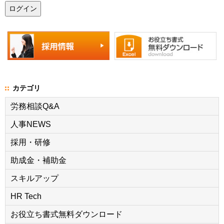
カテゴリ
労務相談Q&A
人事NEWS
採用・研修
助成金・補助金
スキルアップ
HR Tech
お役立ち書式無料ダウンロード