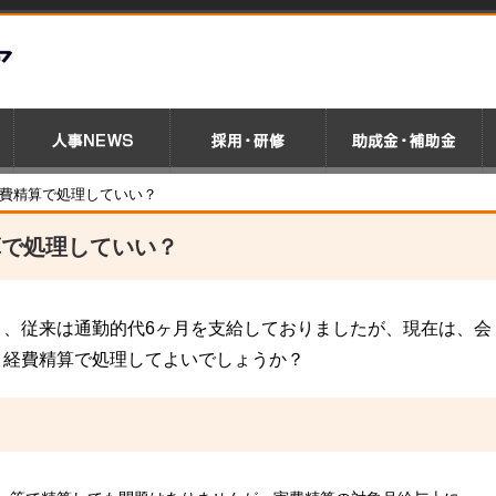
経費精算で処理していい？
算で処理していい？
り、従来は通勤的代6ヶ月を支給しておりましたが、現在は、会
、経費精算で処理してよいでしょうか？