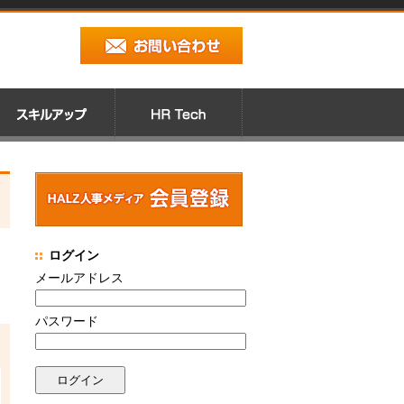
ログイン
メールアドレス
パスワード