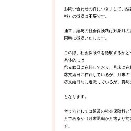
お問い合わせの件につきまして、結
料）の徴収は不要です。
通常、給与の社会保険料は対象月の
同時に徴収いたします。
この際、社会保険料を徴収するかど
具体的には
①支給日に在籍しており、月末
②支給日に在籍しているが、月末の
③支給日前に退職しているが、
となります。
考え方としては通常の社会保険料と
月であるか（月末退職か月末より前
す。