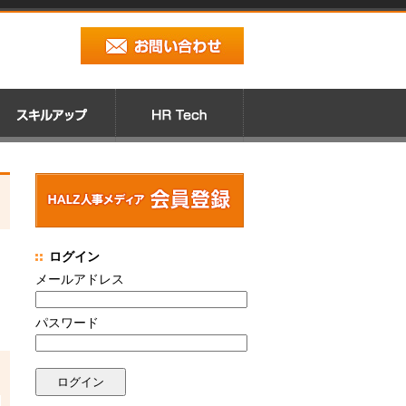
ログイン
メールアドレス
パスワード