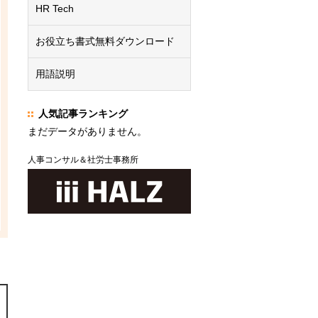
HR Tech
お役立ち書式無料ダウンロード
用語説明
人気記事ランキング
まだデータがありません。
人事コンサル＆社労士事務所