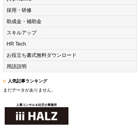
採用・研修
助成金・補助金
スキルアップ
HR Tech
お役立ち書式無料ダウンロード
用語説明
人気記事ランキング
まだデータがありません。
人事コンサル＆社労士事務所