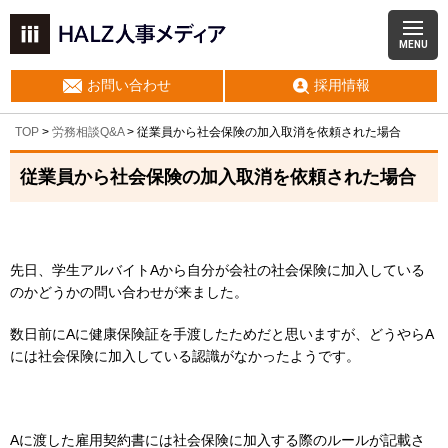
MENU
お問い合わせ
採用情報
TOP
>
労務相談Q&A
> 従業員から社会保険の加入取消を依頼された場合
従業員から社会保険の加入取消を依頼された場合
先日、学生アルバイトAから自分が会社の社会保険に加入している
のかどうかの問い合わせが来ました。
数日前にAに健康保険証を手渡したためだと思いますが、どうやらA
には社会保険に加入している認識がなかったようです。
Aに渡した雇用契約書には社会保険に加入する際のルールが記載さ