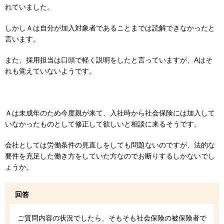
れていました。
しかしＡは自分が加入対象者であることまでは読解できなかったと
言います。
また、採用担当は口頭で軽く説明をしたと言っていますが、Aはそ
れも覚えていないようです。
Ａは未成年のため今度親が来て、入社時から社会保険には加入して
いなかったものとして修正して欲しいと相談に来るそうです。
会社としては労働条件の見直しをしても問題ないのですが、法的な
要件を充足した働き方をしていた方なのでお断りするしかないでし
ょうか。
回答
ご質問内容の状況でしたら、そもそも社会保険の被保険者で