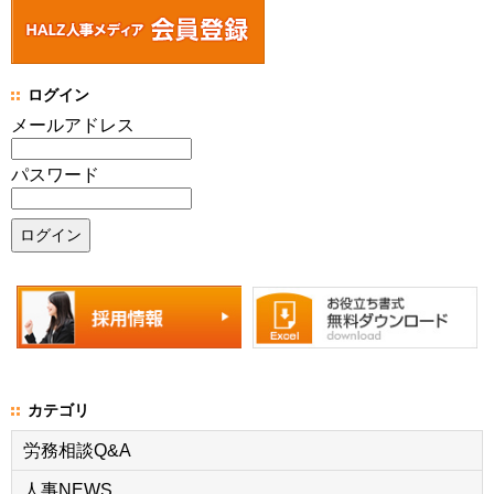
ログイン
メールアドレス
パスワード
カテゴリ
労務相談Q&A
人事NEWS