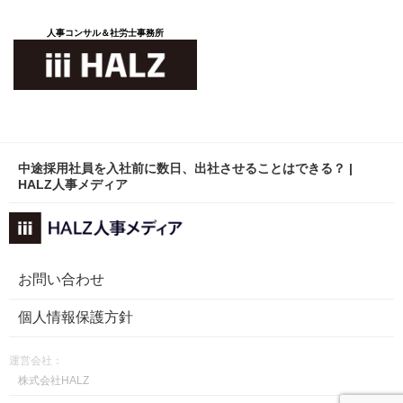
人事コンサル＆社労士事務所
中途採用社員を入社前に数日、出社させることはできる？ |
HALZ人事メディア
お問い合わせ
個人情報保護方針
運営会社：
株式会社HALZ