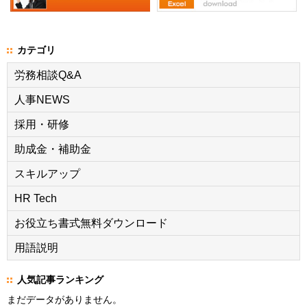
カテゴリ
労務相談Q&A
人事NEWS
採用・研修
助成金・補助金
スキルアップ
HR Tech
お役立ち書式無料ダウンロード
用語説明
人気記事ランキング
まだデータがありません。