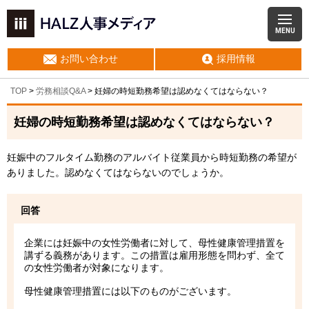
MENU
お問い合わせ
採用情報
TOP
>
労務相談Q&A
> 妊婦の時短勤務希望は認めなくてはならない？
妊婦の時短勤務希望は認めなくてはならない？
妊娠中のフルタイム勤務のアルバイト従業員から時短勤務の希望が
ありました。認めなくてはならないのでしょうか。
回答
企業には妊娠中の女性労働者に対して、母性健康管理措置を
講ずる義務があります。この措置は雇用形態を問わず、全て
の女性労働者が対象になります。
母性健康管理措置には以下のものがございます。