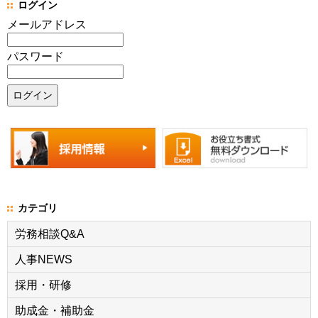
ログイン
メールアドレス
パスワード
カテゴリ
労務相談Q&A
人事NEWS
採用・研修
助成金・補助金