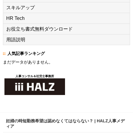
スキルアップ
HR Tech
お役立ち書式無料ダウンロード
用語説明
人気記事ランキング
まだデータがありません。
人事コンサル＆社労士事務所
妊婦の時短勤務希望は認めなくてはならない？ | HALZ人事メデ
ィア