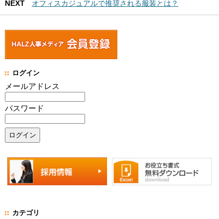
NEXT
オフィスカジュアルで推奨される服装とは？
ログイン
メールアドレス
パスワード
カテゴリ