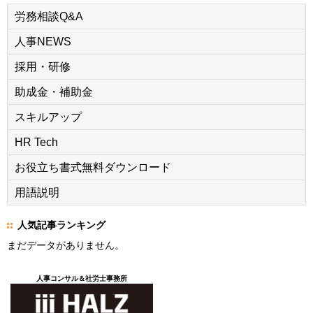
労務相談Q&A
人事NEWS
採用・研修
助成金・補助金
スキルアップ
HR Tech
お役立ち書式無料ダウンロード
用語説明
人気記事ランキング
まだデータがありません。
人事コンサル＆社労士事務所