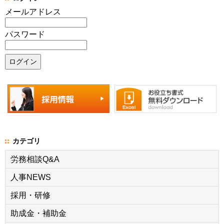
メールアドレス
パスワード
カテゴリ
労務相談Q&A
人事NEWS
採用・研修
助成金・補助金