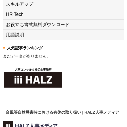
スキルアップ
HR Tech
お役立ち書式無料ダウンロード
用語説明
人気記事ランキング
まだデータがありません。
人事コンサル＆社労士事務所
台風等自然災害時における有休の取り扱い | HALZ人事メディア