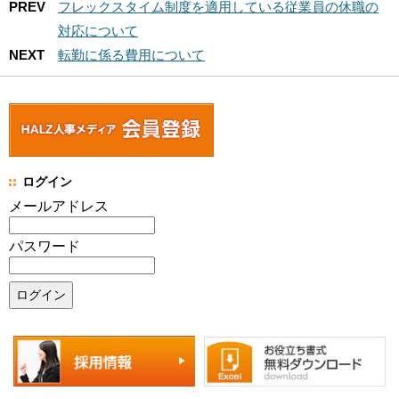
PREV
フレックスタイム制度を適用している従業員の休職の
対応について
NEXT
転勤に係る費用について
ログイン
メールアドレス
パスワード