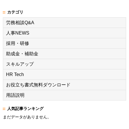
カテゴリ
労務相談Q&A
人事NEWS
採用・研修
助成金・補助金
スキルアップ
HR Tech
お役立ち書式無料ダウンロード
用語説明
人気記事ランキング
まだデータがありません。