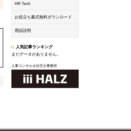
HR Tech
お役立ち書式無料ダウンロード
用語説明
人気記事ランキング
まだデータがありません。
人事コンサル＆社労士事務所