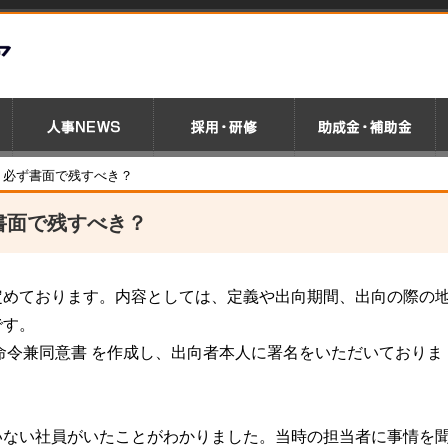
 必ず書面で残すべき？
書面で残すべき？
定めております。内容としては、定義や出向期間、出向の際の
です。
命令兼同意書 を作成し、出向者本人に署名をいただいておりま
いない社員がいたことがわかりました。当時の担当者に事情を