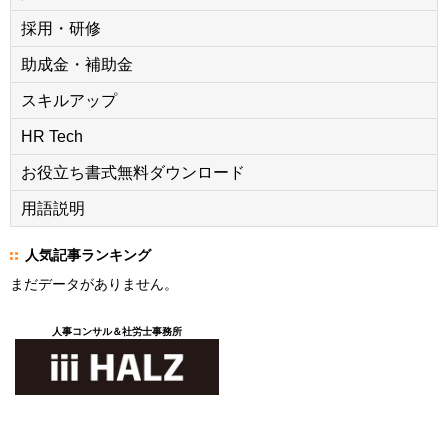
採用・研修
助成金・補助金
スキルアップ
HR Tech
お役立ち書式無料ダウンロード
用語説明
人気記事ランキング
まだデータがありません。
人事コンサル＆社労士事務所