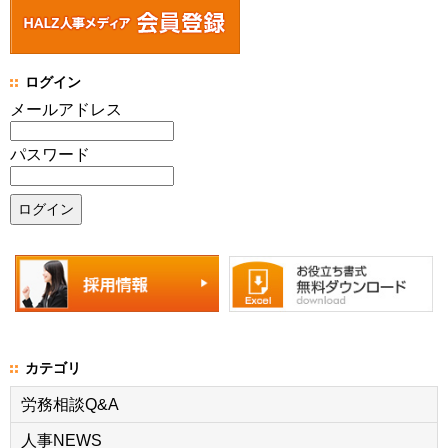
ログイン
メールアドレス
パスワード
カテゴリ
労務相談Q&A
人事NEWS