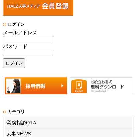
ログイン
メールアドレス
パスワード
カテゴリ
労務相談Q&A
人事NEWS