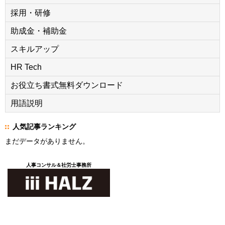
採用・研修
助成金・補助金
スキルアップ
HR Tech
お役立ち書式無料ダウンロード
用語説明
人気記事ランキング
まだデータがありません。
人事コンサル＆社労士事務所