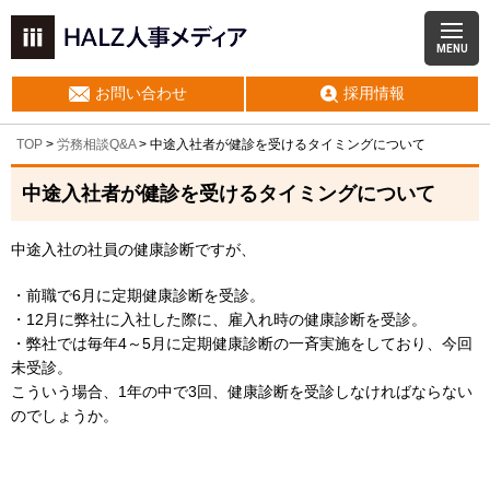
MENU
お問い合わせ
採用情報
TOP
>
労務相談Q&A
> 中途入社者が健診を受けるタイミングについて
中途入社者が健診を受けるタイミングについて
中途入社の社員の健康診断ですが、
・前職で6月に定期健康診断を受診。
・12月に弊社に入社した際に、雇入れ時の健康診断を受診。
・弊社では毎年4～5月に定期健康診断の一斉実施をしており、今回
未受診。
こういう場合、1年の中で3回、健康診断を受診しなければならない
のでしょうか。