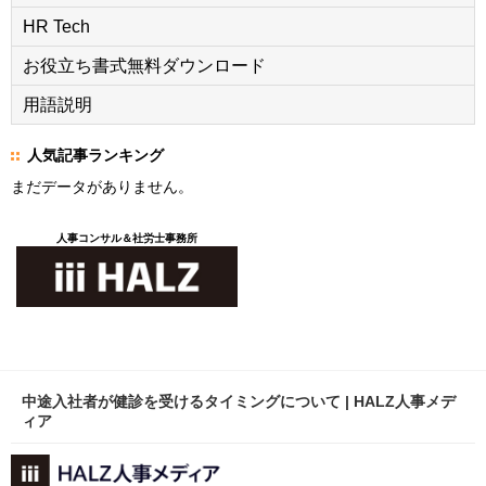
HR Tech
お役立ち書式無料ダウンロード
用語説明
人気記事ランキング
まだデータがありません。
人事コンサル＆社労士事務所
中途入社者が健診を受けるタイミングについて | HALZ人事メデ
ィア