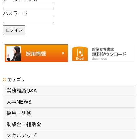
パスワード
カテゴリ
労務相談Q&A
人事NEWS
採用・研修
助成金・補助金
スキルアップ