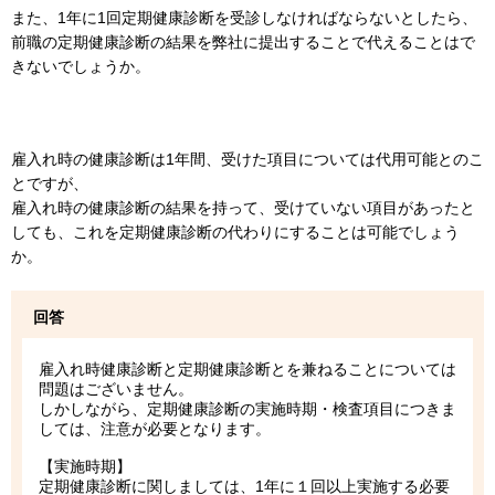
また、1年に1回定期健康診断を受診しなければならないとしたら、
前職の定期健康診断の結果を弊社に提出することで代えることはで
きないでしょうか。
雇入れ時の健康診断は1年間、受けた項目については代用可能とのこ
とですが、
雇入れ時の健康診断の結果を持って、受けていない項目があったと
しても、これを定期健康診断の代わりにすることは可能でしょう
か。
回答
雇入れ時健康診断と定期健康診断とを兼ねることについては
問題はございません。
しかしながら、定期健康診断の実施時期・検査項目につきま
しては、注意が必要となります。
【実施時期】
定期健康診断に関しましては、1年に１回以上実施する必要