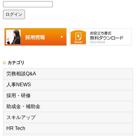
カテゴリ
労務相談Q&A
人事NEWS
採用・研修
助成金・補助金
スキルアップ
HR Tech