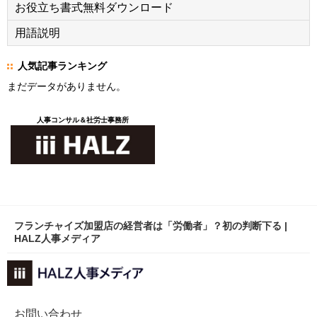
お役立ち書式無料ダウンロード
用語説明
人気記事ランキング
まだデータがありません。
人事コンサル＆社労士事務所
フランチャイズ加盟店の経営者は「労働者」？初の判断下る |
HALZ人事メディア
お問い合わせ