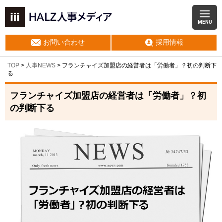
MENU
お問い合わせ
採用情報
TOP
>
人事NEWS
>
フランチャイズ加盟店の経営者は「労働者」？初の判断下
る
フランチャイズ加盟店の経営者は「労働者」？初
の判断下る