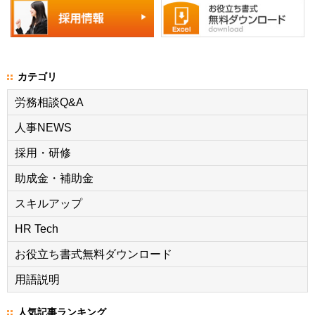
カテゴリ
労務相談Q&A
人事NEWS
採用・研修
助成金・補助金
スキルアップ
HR Tech
お役立ち書式無料ダウンロード
用語説明
人気記事ランキング