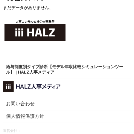
まだデータがありません。
人事コンサル＆社労士事務所
給与制度別タイプ診断【モデル年収比較シミュレーションツー
ル】 | HALZ人事メディア
お問い合わせ
個人情報保護方針
運営会社：