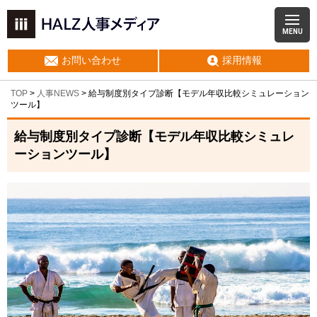
MENU
お問い合わせ
採用情報
TOP
>
人事NEWS
>
給与制度別タイプ診断【モデル年収比較シミュレーション
ツール】
給与制度別タイプ診断【モデル年収比較シミュレ
ーションツール】