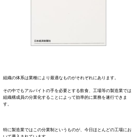
組織の体系は業種により最適なものがそれぞれにあります。
その中でもアルバイトの手を必要とする飲食、工場等の製造業では
組織構成員の分業化することによって効率的に業務を遂行できま
す。
特に製造業ではこの分業制というものが、今日ほとんどの工場にお
いて導入されています。