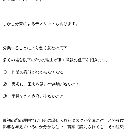
しかし分業によるデメリットもあります。
分業することにより働く意欲の低下
多くの場合以下の3つの理由が働く意欲の低下を招きます。
① 作業の意味がわからなくなる
② 思考し、工夫を活かす余地がないこと
③ 学習できる内容が少ないこと
最初の①の理由では自分の課せられたタスクが全体に対しどの程度
影響を与えているのか分からない。言葉で説明されても、その組織