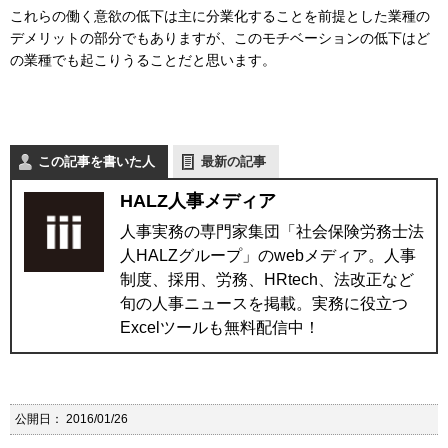
これらの働く意欲の低下は主に分業化することを前提とした業種の
デメリットの部分でもありますが、このモチベーションの低下はど
の業種でも起こりうることだと思います。
この記事を書いた人
最新の記事
HALZ人事メディア
人事実務の専門家集団「社会保険労務士法
人HALZグループ」のwebメディア。人事
制度、採用、労務、HRtech、法改正など
旬の人事ニュースを掲載。実務に役立つ
Excelツールも無料配信中！
公開日：
2016/01/26