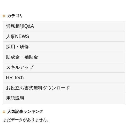
カテゴリ
労務相談Q&A
人事NEWS
採用・研修
助成金・補助金
スキルアップ
HR Tech
お役立ち書式無料ダウンロード
用語説明
人気記事ランキング
まだデータがありません。