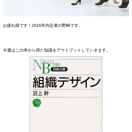
お疲れ様です！2016年内定者の野崎です。
今週はこの本から得た知識をアウトプットしていきます。