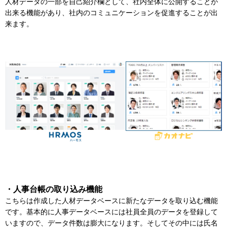
人材データの一部を自己紹介欄として、社内全体に公開することが
出来る機能があり、社内のコミュニケーションを促進することが出
来ます。
・人事台帳の取り込み機能
こちらは作成した人材データベースに新たなデータを取り込む機能
です。基本的に人事データベースには社員全員のデータを登録して
いますので、データ件数は膨大になります。そしてその中には氏名