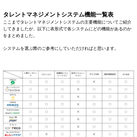
タレントマネジメントシステム機能一覧表
ここまでタレントマネジメントシステムの主要機能についてご紹介
してきましたが、以下に表形式で各システムにどの機能があるのか
をまとめました。
システムを選ぶ際のご参考にしていただければと思います。