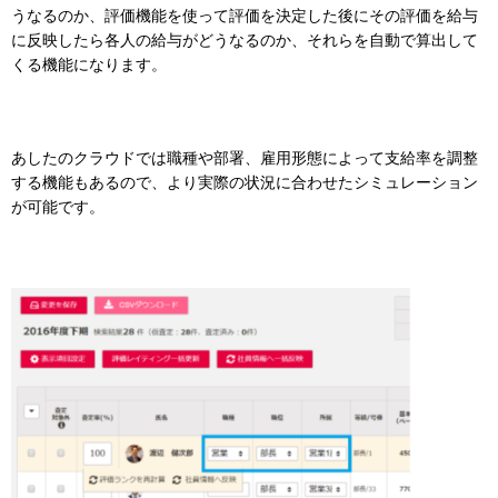
うなるのか、評価機能を使って評価を決定した後にその評価を給与
に反映したら各人の給与がどうなるのか、それらを自動で算出して
くる機能になります。
あしたのクラウドでは職種や部署、雇用形態によって支給率を調整
する機能もあるので、より実際の状況に合わせたシミュレーション
が可能です。