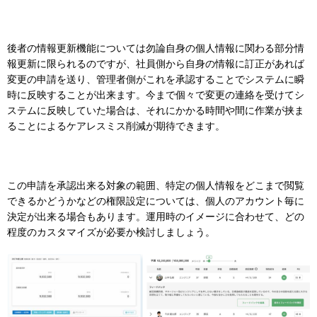
後者の情報更新機能については勿論自身の個人情報に関わる部分情
報更新に限られるのですが、社員側から自身の情報に訂正があれば
変更の申請を送り、管理者側がこれを承認することでシステムに瞬
時に反映することが出来ます。今まで個々で変更の連絡を受けてシ
ステムに反映していた場合は、それにかかる時間や間に作業が挟ま
ることによるケアレスミス削減が期待できます。
この申請を承認出来る対象の範囲、特定の個人情報をどこまで閲覧
できるかどうかなどの権限設定については、個人のアカウント毎に
決定が出来る場合もあります。運用時のイメージに合わせて、どの
程度のカスタマイズが必要か検討しましょう。