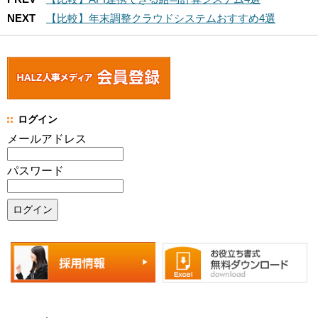
NEXT
【比較】年末調整クラウドシステムおすすめ4選
ログイン
メールアドレス
パスワード