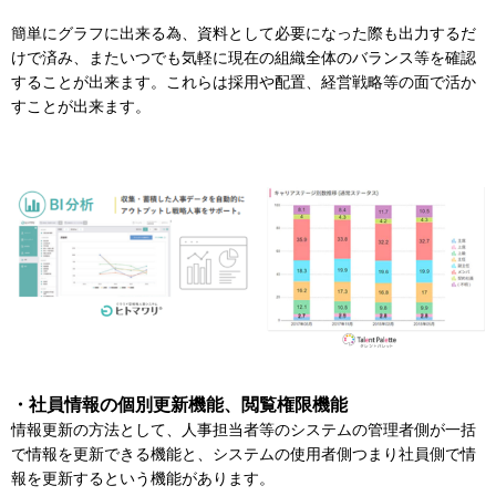
簡単にグラフに出来る為、資料として必要になった際も出力するだ
けで済み、またいつでも気軽に現在の組織全体のバランス等を確認
することが出来ます。これらは採用や配置、経営戦略等の面で活か
すことが出来ます。
・社員情報の個別更新機能、閲覧権限機能
情報更新の方法として、人事担当者等のシステムの管理者側が一括
で情報を更新できる機能と、システムの使用者側つまり社員側で情
報を更新するという機能があります。