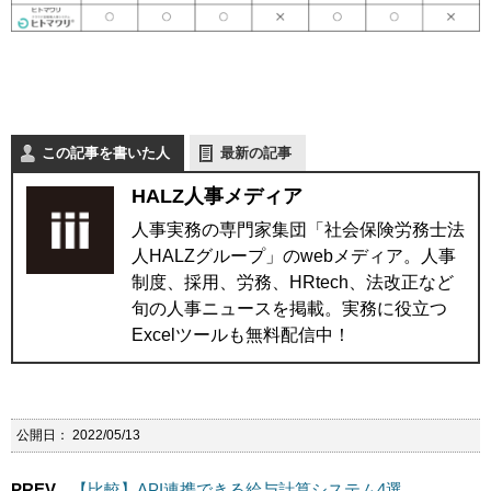
この記事を書いた人
最新の記事
HALZ人事メディア
人事実務の専門家集団「社会保険労務士法
人HALZグループ」のwebメディア。人事
制度、採用、労務、HRtech、法改正など
旬の人事ニュースを掲載。実務に役立つ
Excelツールも無料配信中！
公開日：
2022/05/13
PREV
【比較】API連携できる給与計算システム4選