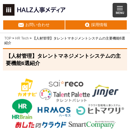
MENU
お問い合わせ
採用情報
TOP
>
HR Tech
>
【人材管理】タレントマネジメントシステムの主要機能6選
紹介
【人材管理】タレントマネジメントシステムの主
要機能6選紹介