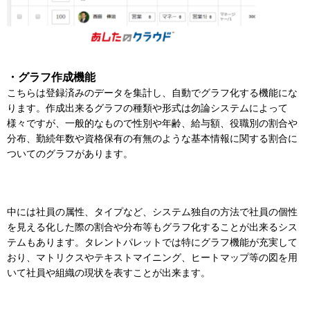
・グラフ作成機能
こちらは登録済みのデータを集計し、自動でグラフ化する機能にな
ります。作成出来るグラフの種類や形式は勿論システムによって
様々ですが、一般的なもので性別や年齢、給与額、役職別の割合や
分布、勤続年数や資格保有の有無のような基本情報に関する割合に
ついてのグラフがあります。
中には社員の属性、タイプなど、システム独自の方法で社員の個性
を見える化した際の割合や分布等もグラフ化することが出来るシス
テムもあります。タレントパレットでは特にグラフ機能が充実して
おり、マトリクスやテキストマイニング、ヒートマップ等の図を用
いて社員や組織の現状を表すことが出来ます。