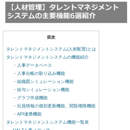
目次
タレントマネジメントシステム(人材配置)とは
タレントマネジメントシステムの機能紹介
・人事データベース
・人事台帳の取り込み機能
・組織図シミュレーション機能
・給与シミュレーション機能
・グラフ作成機能
・社員情報の個別更新機能、閲覧権限機能
・API連携機能
タレントマネジメントシステム機能一覧表