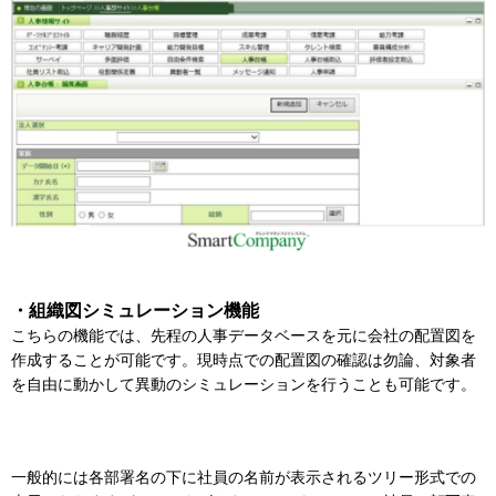
・組織図シミュレーション機能
こちらの機能では、先程の人事データベースを元に会社の配置図を
作成することが可能です。現時点での配置図の確認は勿論、対象者
を自由に動かして異動のシミュレーションを行うことも可能です。
一般的には各部署名の下に社員の名前が表示されるツリー形式での