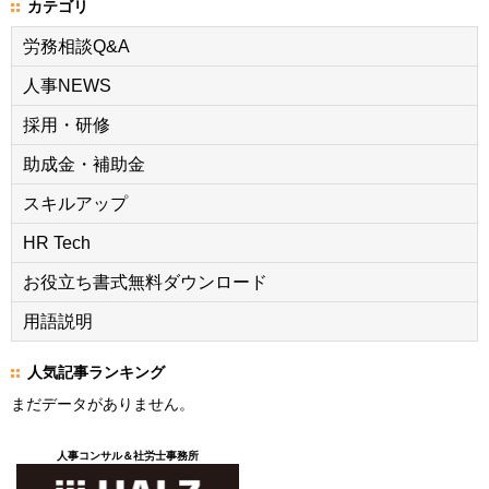
カテゴリ
労務相談Q&A
人事NEWS
採用・研修
助成金・補助金
スキルアップ
HR Tech
お役立ち書式無料ダウンロード
用語説明
人気記事ランキング
まだデータがありません。
人事コンサル＆社労士事務所