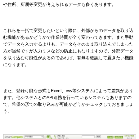
や住所、所属等変更が考えられるデータも多くあります。
これらを一括で変更したいという際に、外部からのデータを取り込
む機能があるかどうかで作業時間が全く変わってきます。また手動
でデータを入力するよりも、データをそのまま取り込んでしまった
方が当然ですが入力ミスなどの防止にもなりますので、外部データ
を取り込む可能性があるのであれば、有無を確認して置きたい機能
になります。
また、登録可能な形式もExcel、csv等システムによって差異があり
ます。他システムとのAPI連携を行っているシステムもありますの
で、希望の形での取り込みが可能かどうかチェックしておきましょ
う。