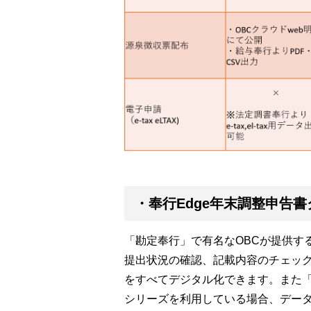
・奉行Edge年末調整申告
「勘定奉行」で有名なOBCが提供す
提出状況の確認、記載内容のチェッ
をすべてデジタル化できます。また
シリーズを利用している場合、デー