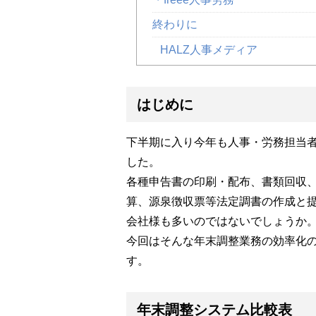
終わりに
HALZ人事メディア
はじめに
下半期に入り今年も人事・労務担当
した。
各種申告書の印刷・配布、書類回収
算、源泉徴収票等法定調書の作成と
会社様も多いのではないでしょうか
今回はそんな年末調整業務の効率化
す。
年末調整システム比較表