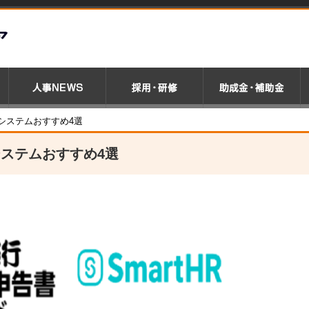
システムおすすめ4選
ステムおすすめ4選