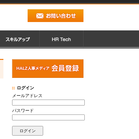
ログイン
メールアドレス
パスワード