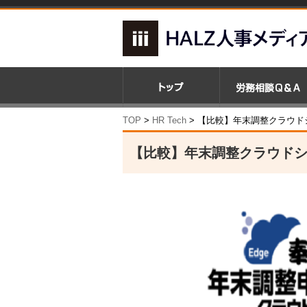
TOP
>
HR Tech
>
【比較】年末調整クラウド
【比較】年末調整クラウドシ