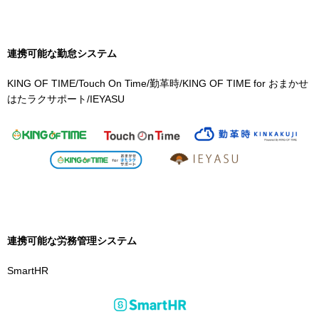
連携可能な勤怠システム
KING OF TIME/Touch On Time/勤革時/KING OF TIME for おまかせ
はたラクサポート/IEYASU
連携可能な労務管理システム
SmartHR