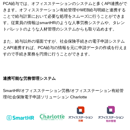
PCA給与では、オフィスステーションのシステムと多くAPI連携がで
きます。オフィスステーション有給管理やWEB給与明細と連携する
ことで給与計算において必要な処理をスムーズに行うことができま
す。従業員の情報はsmartHRのような人事労務システムや、タレン
トパレットのような人材管理のシステムからも取り込めます。
また、給与以外の場面ですが、社会保険手続きの電子申請システム
とAPI連携すれば、PCA給与の情報を元に申請データの作成を行えま
すので手続き業務を円滑に行うことができます。
連携可能な
労務管理システム
SmartHR/オフィスステーション労務/オフィスステーション有給管
理/社会保険電子申請ソリューション Charlotte