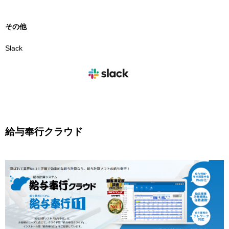
その他
Slack
給与奉行クラウド