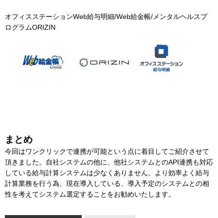
オフィスステーションWeb給与明細/Web給金帳/メンタルヘルスプ
ログラムORIZIN
まとめ
今回はワンクリックで連携が可能という点に着目してご紹介させて
頂きました。自社システムの他に、他社システムとのAPI連携も対応
している給与計算システムは少なくありません。より効率よく給与
計算業務を行う為、現在導入している、導入予定のシステムとの相
性を考えてシステム選定することをお勧めいたします。