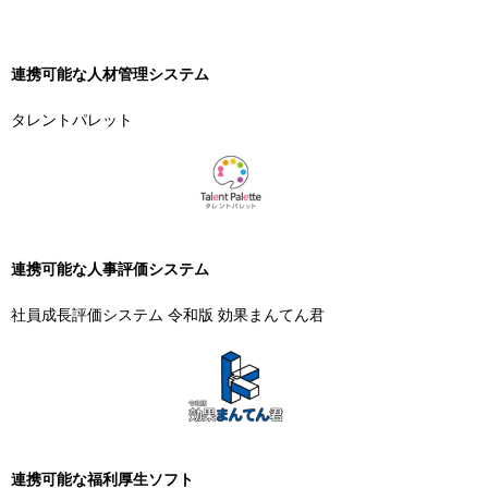
連携可能な
人材管理システム
タレントパレット
連携可能な
人事評価システム
社員成長評価システム 令和版 効果まんてん君
連携可能な福利厚生ソフト