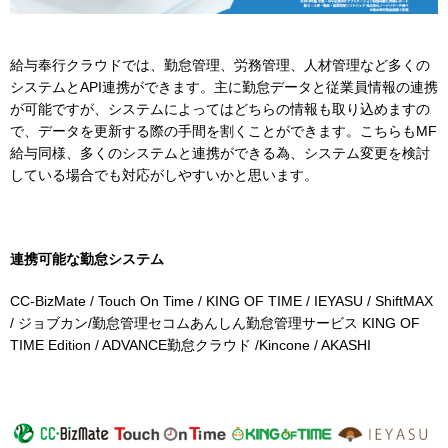
給与奉行クラウドでは、勤怠管理、労務管理、人材管理など多くの
システムとAPI連携ができます。主に勤怠データと従業員情報の連携
が可能ですが、システムによってはどちらの情報も取り込めますの
で、データを更新する際の手間を割くことができます。こちらもMF
給与同様、多くのシステムと連携ができる為、システム変更を検討
している場合でも対応がしやすいかと思います。
連携可能な勤怠システム
CC-BizMate / Touch On Time / KING OF TIME / IEYASU / ShiftMAX
/ ジョブカン/勤怠管理セコムあんしん勤怠管理サービス KING OF
TIME Edition / ADVANCE勤怠クラウド /Kincone / AKASHI