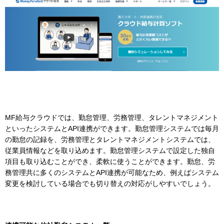
MF給与クラウドでは、勤怠管理、労務管理、タレントマネジメント
といったシステムとAPI連携ができます。勤怠管理システムでは毎月
の勤怠の記録を、労務管理とタレントマネジメントシステムでは、
従業員情報などを取り込めます。勤怠管理システムで設定した独自
項目も取り込むことができ、柔軟に使うことができます。勤怠、労
務管理共に多くのシステムとAPI連携が可能なため、例えばシステム
変更を検討している場合でも切り替えの対応がしやすいでしょう。