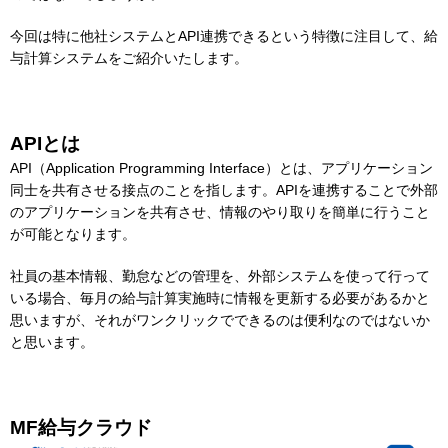
今回は特に他社システムとAPI連携できるという特徴に注目して、給
与計算システムをご紹介いたします。
APIとは
API（Application Programming Interface）とは、アプリケーション
同士を共有させる接点のことを指します。APIを連携することで外部
のアプリケーションを共有させ、情報のやり取りを簡単に行うこと
が可能となります。
社員の基本情報、勤怠などの管理を、外部システムを使って行って
いる場合、毎月の給与計算実施時に情報を更新する必要があるかと
思いますが、それがワンクリックでできるのは便利なのではないか
と思います。
MF給与クラウド