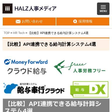
MENU
お問い合わせ
採用情報
TOP
>
HR Tech
>
【比較】API連携できる給与計算システム4選
【比較】API連携できる給与計算システム4選