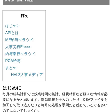
目次
はじめに
APIとは
MF給与クラウド
人事労務Freee
給与奉行クラウド
PCA給与
まとめ
HALZ人事メディア
はじめに
毎月の給与計算では残業時間の集計、経費精算など様々な情報が必
要になるかと思います。勤怠情報を手入力したり、CSVファイルを
加工して取り込んだりと毎月の処理を手間だと感じている方も多い
のではないでしょうか。