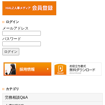
ログイン
メールアドレス
パスワード
カテゴリ
労務相談Q&A