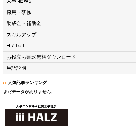
人事NEWS
採用・研修
助成金・補助金
スキルアップ
HR Tech
お役立ち書式無料ダウンロード
用語説明
人気記事ランキング
まだデータがありません。
人事コンサル＆社労士事務所