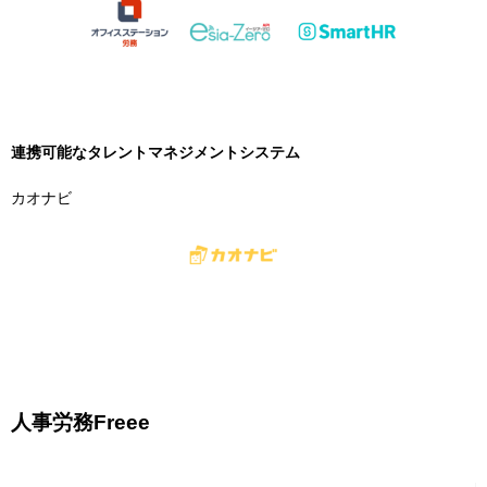
連携可能なタレントマネジメントシステム
カオナビ
人事労務Freee