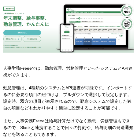
人事労務Freeeでは、勤怠管理、労務管理といったシステムとAPI連
携ができます。
勤怠管理は、4種類のシステムとAPI連携が可能です。インポートす
るのに必要な項目の紐づけは、プルダウンで選択して設定します。
設定時、双方の項目が表示されるので、勤怠システムで設定した独
自の項目などもわかりやすく簡単に設定することが可能です。
また、人事労務Freeeは給与計算だけでなく勤怠、労務管理もでき
るので、Slackと連携することで日々の打刻や、給与明細の発送通知
などを送ることもできます。