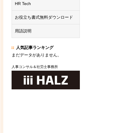
HR Tech
お役立ち書式無料ダウンロード
用語説明
人気記事ランキング
まだデータがありません。
人事コンサル＆社労士事務所