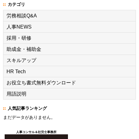
カテゴリ
労務相談Q&A
人事NEWS
採用・研修
助成金・補助金
スキルアップ
HR Tech
お役立ち書式無料ダウンロード
用語説明
人気記事ランキング
まだデータがありません。
人事コンサル＆社労士事務所