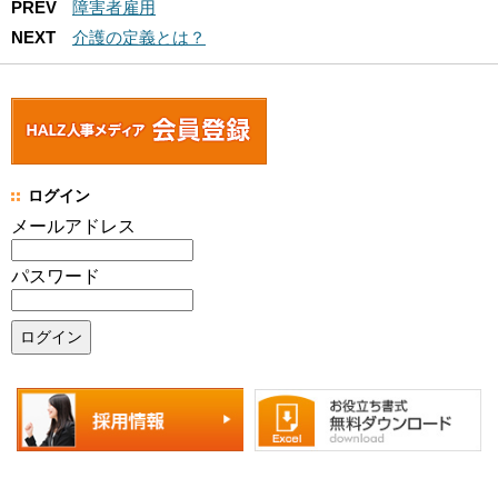
PREV
障害者雇用
NEXT
介護の定義とは？
ログイン
メールアドレス
パスワード