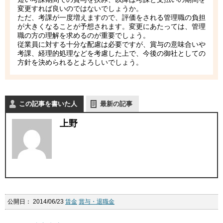
変更すれば良いのではないでしょうか。
ただ、考課が一度増えますので、評価をされる管理職の負担
が大きくなることが予想されます。変更にあたっては、管理
職の方の理解を求めるのが重要でしょう。
従業員に対する十分な配慮は必要ですが、賞与の意味合いや
考課、経理的処理などを考慮した上で、今後の御社としての
方針を決められるとよろしいでしょう。
この記事を書いた人
最新の記事
上野
公開日：
2014/06/23
賃金
賞与・退職金