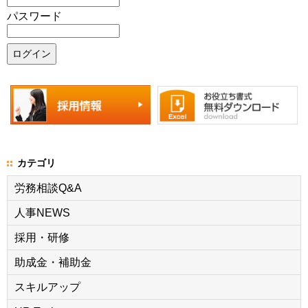
パスワード
カテゴリ
労務相談Q&A
人事NEWS
採用・研修
助成金・補助金
スキルアップ