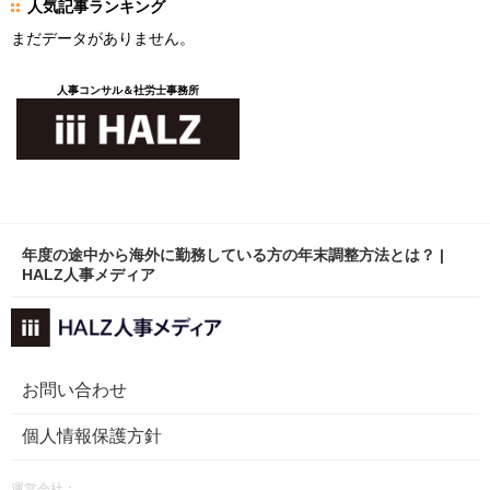
人気記事ランキング
まだデータがありません。
人事コンサル＆社労士事務所
年度の途中から海外に勤務している方の年末調整方法とは？ |
HALZ人事メディア
お問い合わせ
個人情報保護方針
運営会社：