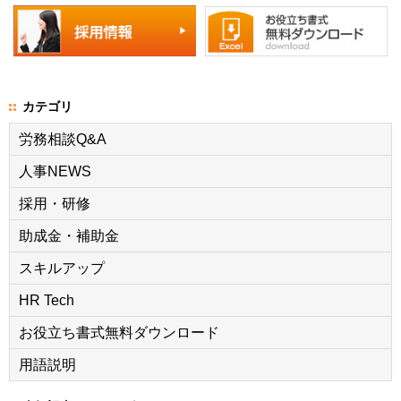
カテゴリ
労務相談Q&A
人事NEWS
採用・研修
助成金・補助金
スキルアップ
HR Tech
お役立ち書式無料ダウンロード
用語説明