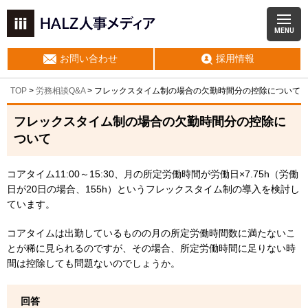
MENU
お問い合わせ
採用情報
TOP
>
労務相談Q&A
> フレックスタイム制の場合の欠勤時間分の控除について
フレックスタイム制の場合の欠勤時間分の控除に
ついて
コアタイム11:00～15:30、月の所定労働時間が労働日×7.75h（労働
日が20日の場合、155h）というフレックスタイム制の導入を検討し
ています。
コアタイムは出勤しているものの月の所定労働時間数に満たないこ
とが稀に見られるのですが、その場合、所定労働時間に足りない時
間は控除しても問題ないのでしょうか。
回答