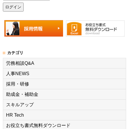
カテゴリ
労務相談Q&A
人事NEWS
採用・研修
助成金・補助金
スキルアップ
HR Tech
お役立ち書式無料ダウンロード