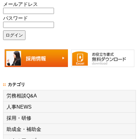
メールアドレス
パスワード
カテゴリ
労務相談Q&A
人事NEWS
採用・研修
助成金・補助金