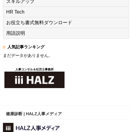
スキルアップ
HR Tech
お役立ち書式無料ダウンロード
用語説明
人気記事ランキング
まだデータがありません。
人事コンサル＆社労士事務所
健康診断 | HALZ人事メディア