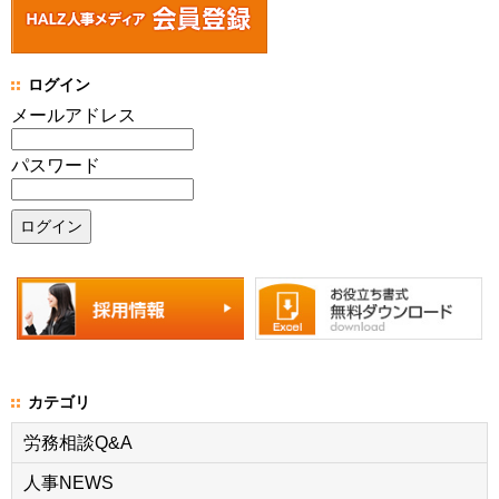
ログイン
メールアドレス
パスワード
カテゴリ
労務相談Q&A
人事NEWS