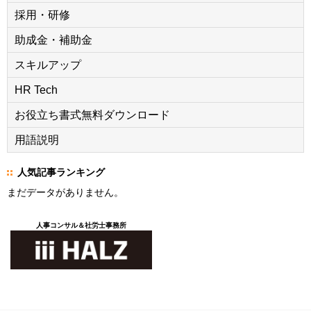
採用・研修
助成金・補助金
スキルアップ
HR Tech
お役立ち書式無料ダウンロード
用語説明
人気記事ランキング
まだデータがありません。
人事コンサル＆社労士事務所