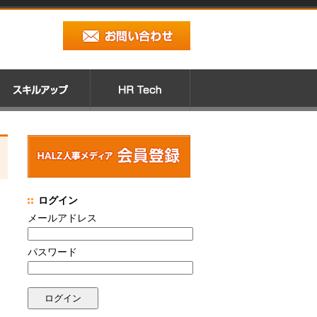
ログイン
メールアドレス
パスワード