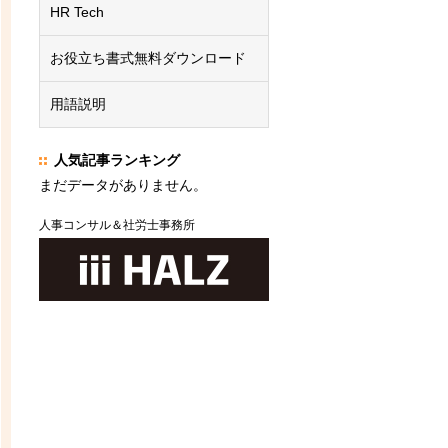
HR Tech
お役立ち書式無料ダウンロード
用語説明
人気記事ランキング
まだデータがありません。
人事コンサル＆社労士事務所