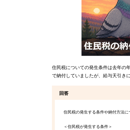
住民税についての発生条件は去年の
で納付していましたが、給与天引き
回答
住民税の発生する条件や納付方法に
＜住民税が発生する条件＞