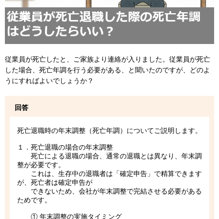
従業員が死亡したと、ご家族より連絡が入りました。従業員が死亡
した場合、死亡年調を行う必要がある、と聞いたのですが、どのよ
うにすればよいでしょうか？
回答
死亡退職時の年末調整（死亡年調）についてご説明します。
１．死亡退職の場合の年末調整
死亡による退職の場合、通常の退職とは異なり、年末調
整が必要です。
これは、生存中の退職者は「確定申告」で精算できます
が、死亡者は確定申告が
できないため、会社が年末調整で完結させる必要がある
ためです。
① 年末調整の実施タイミング