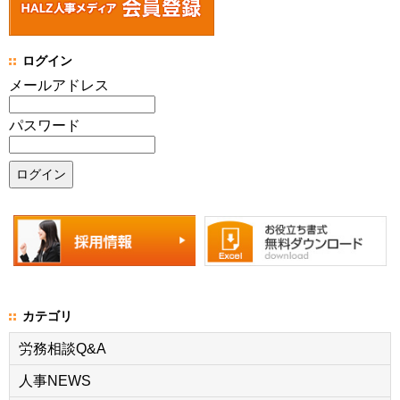
ログイン
メールアドレス
パスワード
カテゴリ
労務相談Q&A
人事NEWS