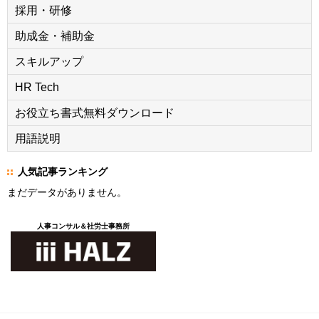
採用・研修
助成金・補助金
スキルアップ
HR Tech
お役立ち書式無料ダウンロード
用語説明
人気記事ランキング
まだデータがありません。
人事コンサル＆社労士事務所