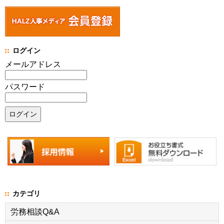
ログイン
メールアドレス
パスワード
カテゴリ
労務相談Q&A