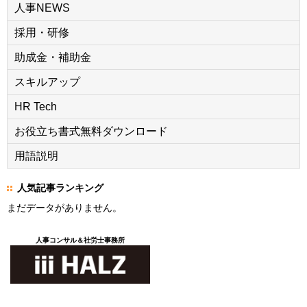
人事NEWS
採用・研修
助成金・補助金
スキルアップ
HR Tech
お役立ち書式無料ダウンロード
用語説明
人気記事ランキング
まだデータがありません。
人事コンサル＆社労士事務所