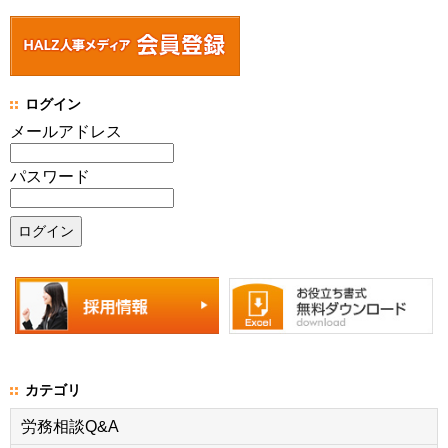
ログイン
メールアドレス
パスワード
カテゴリ
労務相談Q&A