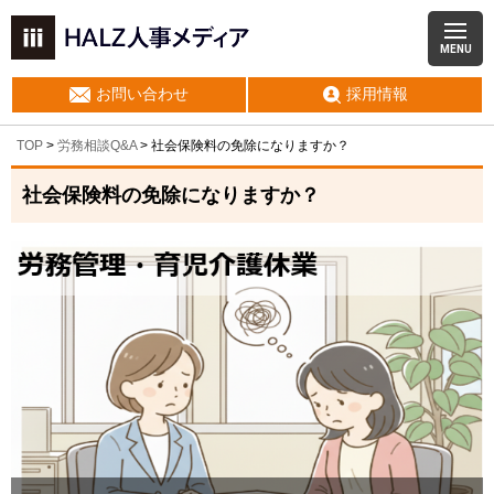
MENU
お問い合わせ
採用情報
TOP
>
労務相談Q&A
> 社会保険料の免除になりますか？
社会保険料の免除になりますか？