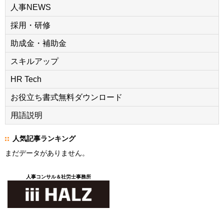
人事NEWS
採用・研修
助成金・補助金
スキルアップ
HR Tech
お役立ち書式無料ダウンロード
用語説明
人気記事ランキング
まだデータがありません。
人事コンサル＆社労士事務所