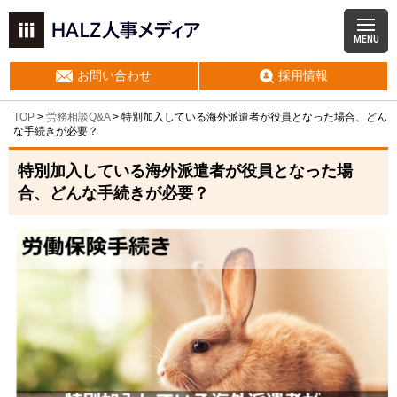
MENU
お問い合わせ
採用情報
TOP
>
労務相談Q&A
> 特別加入している海外派遣者が役員となった場合、どん
な手続きが必要？
特別加入している海外派遣者が役員となった場
合、どんな手続きが必要？