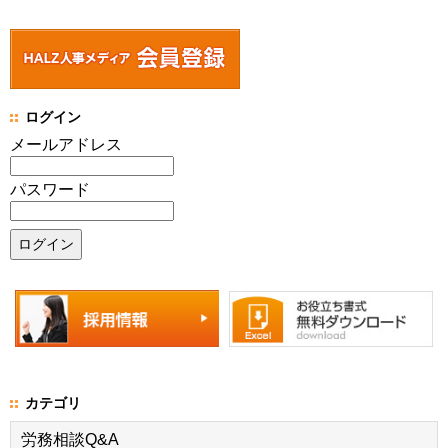
ログイン
メールアドレス
パスワード
カテゴリ
労務相談Q&A