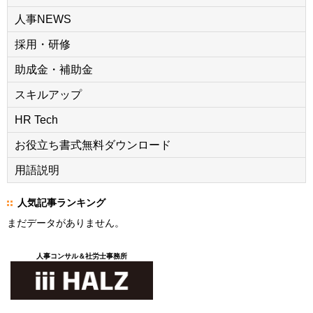
人事NEWS
採用・研修
助成金・補助金
スキルアップ
HR Tech
お役立ち書式無料ダウンロード
用語説明
人気記事ランキング
まだデータがありません。
人事コンサル＆社労士事務所