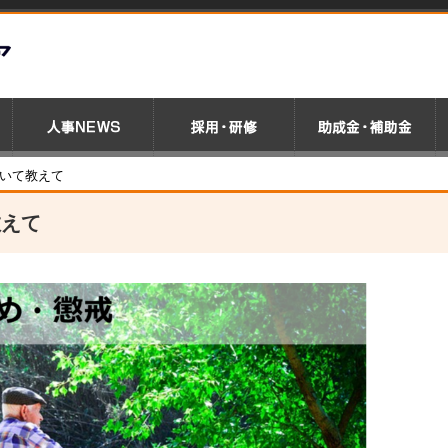
ついて教えて
教えて