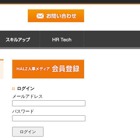
ログイン
メールアドレス
パスワード