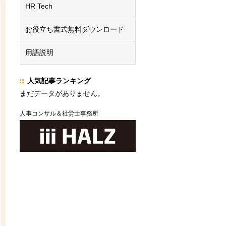
HR Tech
お役立ち書式無料ダウンロード
用語説明
人気記事ランキング
まだデータがありません。
人事コンサル＆社労士事務所