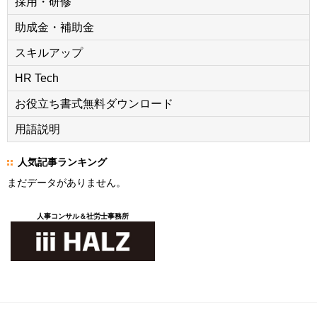
採用・研修
助成金・補助金
スキルアップ
HR Tech
お役立ち書式無料ダウンロード
用語説明
人気記事ランキング
まだデータがありません。
人事コンサル＆社労士事務所