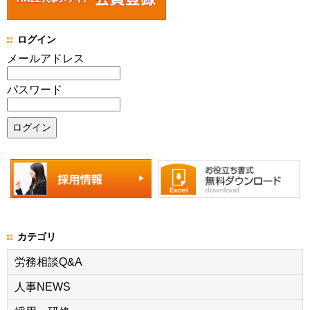
ログイン
メールアドレス
パスワード
カテゴリ
労務相談Q&A
人事NEWS