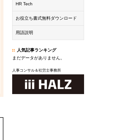
HR Tech
お役立ち書式無料ダウンロード
用語説明
人気記事ランキング
まだデータがありません。
人事コンサル＆社労士事務所