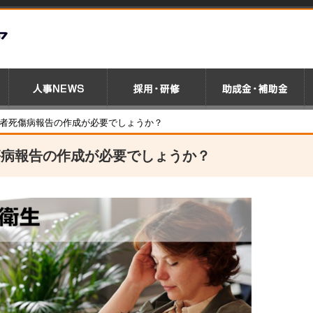
働者死傷病報告の作成が必要でしょうか？
傷病報告の作成が必要でしょうか？