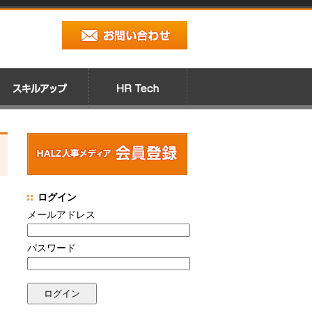
ログイン
メールアドレス
パスワード