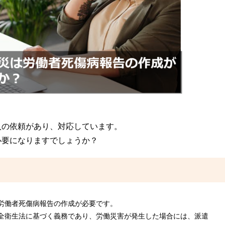
入の依頼があり、対応しています。
必要になりますでしょうか？
労働者死傷病報告の作成が必要です。
全衛生法に基づく義務であり、労働災害が発生した場合には、派遣