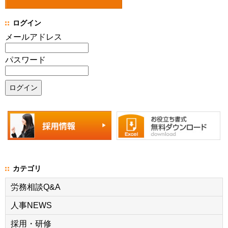
ログイン
メールアドレス
パスワード
カテゴリ
労務相談Q&A
人事NEWS
採用・研修