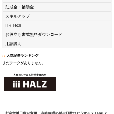
助成金・補助金
スキルアップ
HR Tech
お役立ち書式無料ダウンロード
用語説明
人気記事ランキング
まだデータがありません。
人事コンサル＆社労士事務所
所定労働日数が変更！有給休暇の付与日数はどうする？ | HALZ