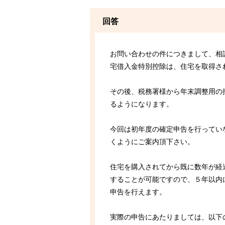
回答
お問い合わせの件につきまして、相
宅借入金特別控除は、住宅を取得さ
その後、税務署様から年末調整用の
るようになります。
今回は初年度の確定申告を行ってい
くようにご案内頂下さい。
住宅を購入されてから既に数年が経
することが可能ですので、５年以内
申告を行えます。
実際の申告にあたりましては、以下