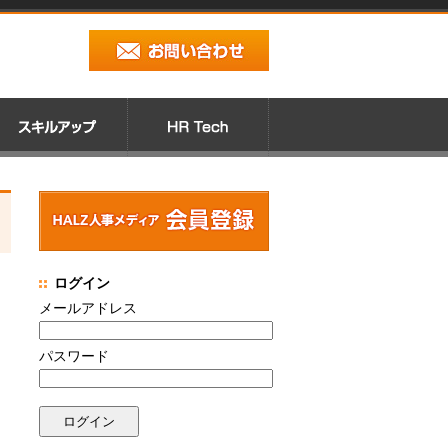
ログイン
メールアドレス
パスワード