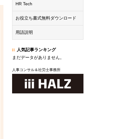
HR Tech
お役立ち書式無料ダウンロード
用語説明
人気記事ランキング
まだデータがありません。
人事コンサル＆社労士事務所