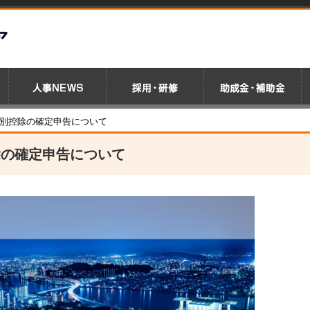
特別控除の確定申告について
除の確定申告について