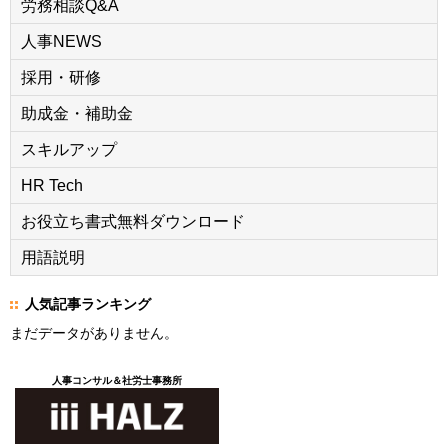
労務相談Q&A
人事NEWS
採用・研修
助成金・補助金
スキルアップ
HR Tech
お役立ち書式無料ダウンロード
用語説明
人気記事ランキング
まだデータがありません。
人事コンサル＆社労士事務所