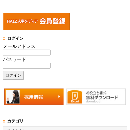
ログイン
メールアドレス
パスワード
カテゴリ