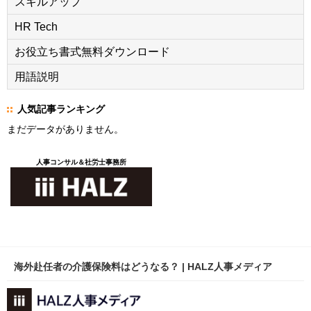
スキルアップ
HR Tech
お役立ち書式無料ダウンロード
用語説明
人気記事ランキング
まだデータがありません。
人事コンサル＆社労士事務所
海外赴任者の介護保険料はどうなる？ | HALZ人事メディア