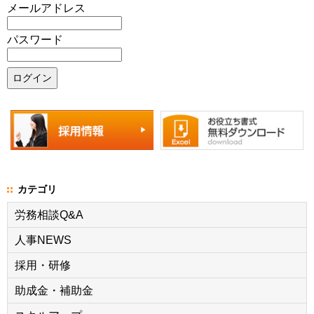
メールアドレス
パスワード
カテゴリ
労務相談Q&A
人事NEWS
採用・研修
助成金・補助金