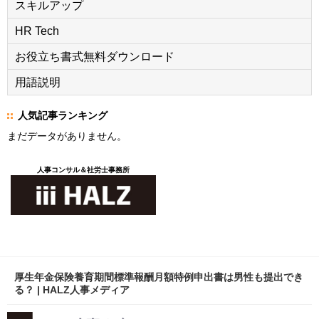
スキルアップ
HR Tech
お役立ち書式無料ダウンロード
用語説明
人気記事ランキング
まだデータがありません。
人事コンサル＆社労士事務所
厚生年金保険養育期間標準報酬月額特例申出書は男性も提出でき
る？ | HALZ人事メディア