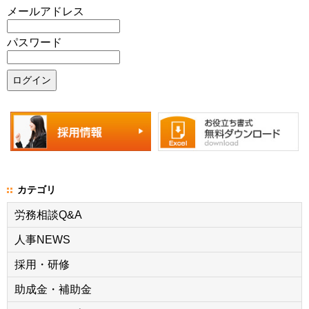
メールアドレス
パスワード
カテゴリ
労務相談Q&A
人事NEWS
採用・研修
助成金・補助金