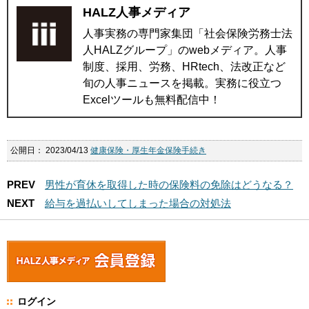
HALZ人事メディア
人事実務の専門家集団「社会保険労務士法
人HALZグループ」のwebメディア。人事
制度、採用、労務、HRtech、法改正など
旬の人事ニュースを掲載。実務に役立つ
Excelツールも無料配信中！
公開日：
2023/04/13
健康保険・厚生年金保険手続き
PREV
男性が育休を取得した時の保険料の免除はどうなる？
NEXT
給与を過払いしてしまった場合の対処法
ログイン