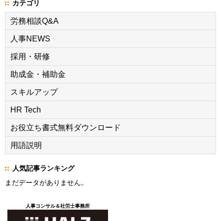
カテゴリ
労務相談Q&A
人事NEWS
採用・研修
助成金・補助金
スキルアップ
HR Tech
お役立ち書式無料ダウンロード
用語説明
人気記事ランキング
まだデータがありません。
人事コンサル＆社労士事務所