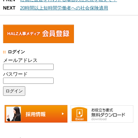
NEXT
20時間以上短時間労働者への社会保険適用
ログイン
メールアドレス
パスワード