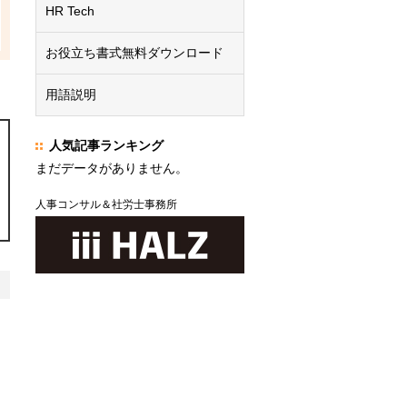
HR Tech
お役立ち書式無料ダウンロード
用語説明
人気記事ランキング
まだデータがありません。
人事コンサル＆社労士事務所