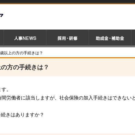
5歳以上の方の手続きは？
上の方の手続きは？
ます。
時間労働者に該当しますが、社会保険の加入手続きはできない
手続きはありますか？