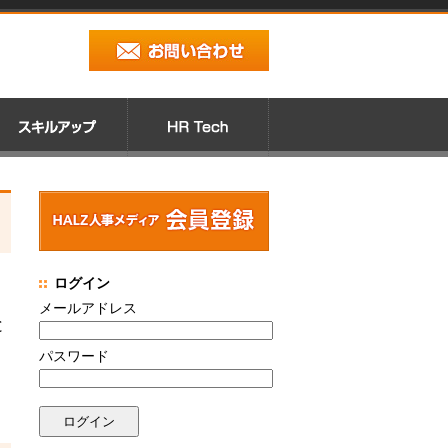
ログイン
メールアドレス
と
パスワード