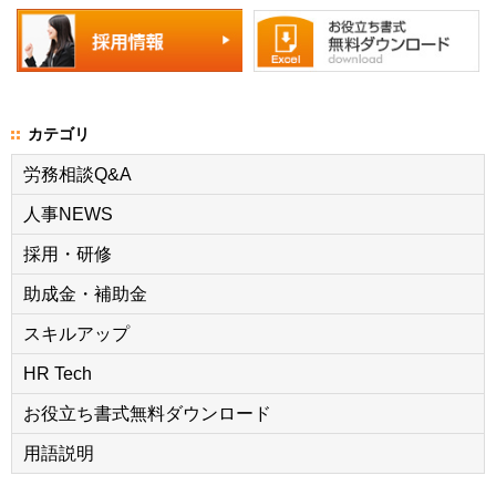
カテゴリ
労務相談Q&A
人事NEWS
採用・研修
助成金・補助金
スキルアップ
HR Tech
お役立ち書式無料ダウンロード
用語説明