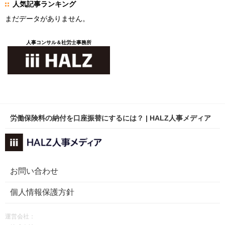
人気記事ランキング
まだデータがありません。
人事コンサル＆社労士事務所
労働保険料の納付を口座振替にするには？ | HALZ人事メディア
お問い合わせ
個人情報保護方針
運営会社：