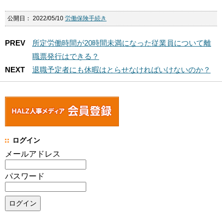
公開日：
2022/05/10
労働保険手続き
PREV
所定労働時間が20時間未満になった従業員について離
職票発行はできる？
NEXT
退職予定者にも休暇はとらせなければいけないのか？
ログイン
メールアドレス
パスワード