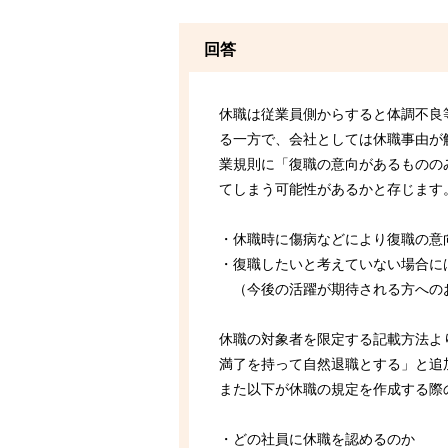
回答
休職は従業員側からすると体調不良
る一方で、会社としては休職事由が
業規則に「復職の意向があるものの
てしまう可能性があるかと存じます
・休職時に傷病などにより復職の意
・復職したいと考えていない場合に
（今後の活躍が期待される方へのお
休職の対象者を限定する記載方法よ
満了を持って自然退職とする」と追
また以下が休職の規定を作成する際
・どの社員に休職を認めるのか