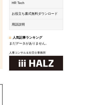
HR Tech
お役立ち書式無料ダウンロード
用語説明
人気記事ランキング
まだデータがありません。
人事コンサル＆社労士事務所