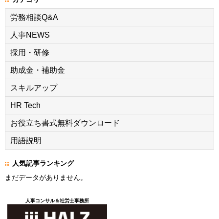
労務相談Q&A
人事NEWS
採用・研修
助成金・補助金
スキルアップ
HR Tech
お役立ち書式無料ダウンロード
用語説明
人気記事ランキング
まだデータがありません。
人事コンサル＆社労士事務所