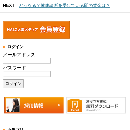
NEXT
どうなる？健康診断を受けている間の賃金は？
ログイン
メールアドレス
パスワード
カテゴリ