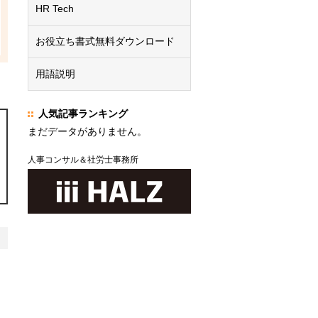
HR Tech
お役立ち書式無料ダウンロード
用語説明
人気記事ランキング
まだデータがありません。
人事コンサル＆社労士事務所