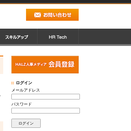
ログイン
メールアドレス
る
パスワード