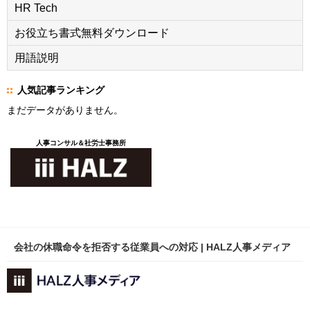
HR Tech
お役立ち書式無料ダウンロード
用語説明
人気記事ランキング
まだデータがありません。
人事コンサル＆社労士事務所
会社の休職命令を拒否する従業員への対応 | HALZ人事メディア