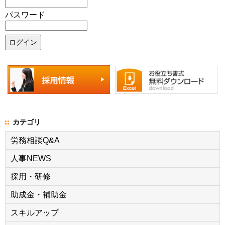
パスワード
カテゴリ
労務相談Q&A
人事NEWS
採用・研修
助成金・補助金
スキルアップ