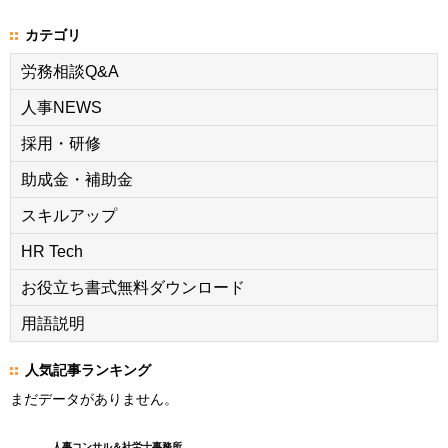
カテゴリ
労務相談Q&A
人事NEWS
採用・研修
助成金・補助金
スキルアップ
HR Tech
お役立ち書式無料ダウンロード
用語説明
人気記事ランキング
まだデータがありません。
人事コンサル＆社労士事務所