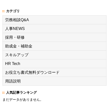
カテゴリ
労務相談Q&A
人事NEWS
採用・研修
助成金・補助金
スキルアップ
HR Tech
お役立ち書式無料ダウンロード
用語説明
人気記事ランキング
まだデータがありません。