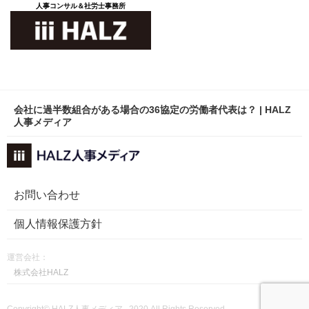
人事コンサル＆社労士事務所
会社に過半数組合がある場合の36協定の労働者代表は？ | HALZ
人事メディア
お問い合わせ
個人情報保護方針
運営会社：
株式会社HALZ