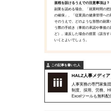
規程を設けるうえでの注意事項は？
副業を認める場合、「就業時間の把握
の確保」、「従業員の健康管理への
そのうえで、どのような形態の副業
う際の手続き（事前の承認や事後の
ど）、違反した場合の措置（該当す
いくとよいでしょう。
この記事を書いた人
HALZ人事メディア
人事実務の専門家集団
制度、採用、労務、H
Excelツールも無料