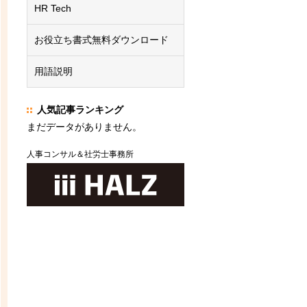
HR Tech
お役立ち書式無料ダウンロード
用語説明
人気記事ランキング
まだデータがありません。
人事コンサル＆社労士事務所