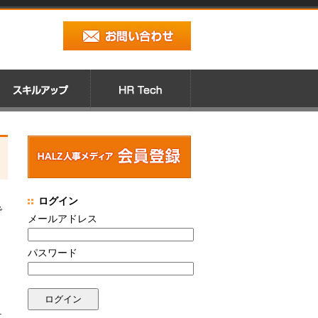
ログイン
で
メールアドレス
パスワード