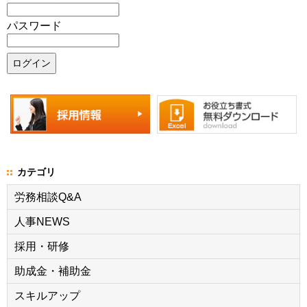
パスワード
カテゴリ
労務相談Q&A
人事NEWS
採用・研修
助成金・補助金
スキルアップ