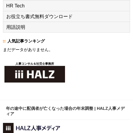
HR Tech
お役立ち書式無料ダウンロード
用語説明
人気記事ランキング
まだデータがありません。
人事コンサル＆社労士事務所
年の途中に配偶者が亡くなった場合の年末調整 | HALZ人事メデ
ィア